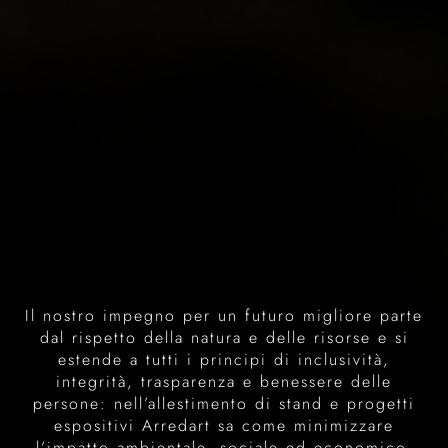
Il nostro impegno per un futuro migliore parte
dal rispetto della natura e delle risorse e si
estende a tutti i principi di inclusività,
integrità, trasparenza e benessere delle
persone: nell’allestimento di stand e progetti
espositivi Arredart sa come minimizzare
l’impatto ambientale, sociale ed economico.